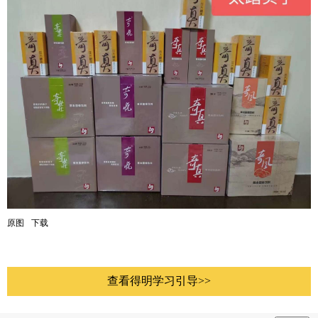
原图
下载
查看得明学习引导>>