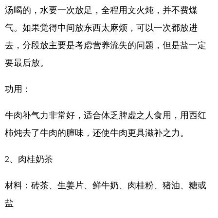
汤喝的，水要一次放足，全程用文火炖，并不费煤
气。如果觉得中间放东西太麻烦，可以一次都放进
去，分段放主要是考虑营养流失的问题，但是盐一定
要最后放。
功用：
牛肉补气力非常好，适合体乏脾虚之人食用，用西红
柿炖去了牛肉的膻味，还使牛肉更具滋补之力。
2、肉桂奶茶
材料：砖茶、生姜片、鲜牛奶、肉桂粉、猪油、糖或
盐