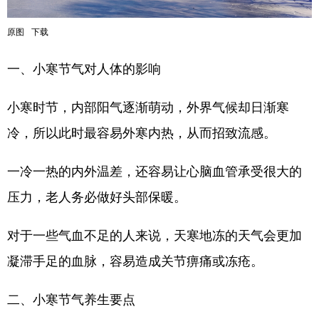
原图
下载
一、小寒节气对人体的影响
小寒时节，内部阳气逐渐萌动，外界气候却日渐寒
冷，所以此时最容易外寒内热，从而招致流感。
一冷一热的内外温差，还容易让心脑血管承受很大的
压力，老人务必做好头部保暖。
对于一些气血不足的人来说，天寒地冻的天气会更加
凝滞手足的血脉，容易造成关节痹痛或冻疮。
二、小寒节气养生要点