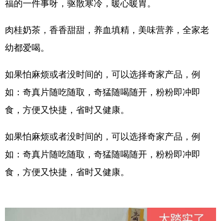
福的一件事呀，驱散寒冷，暖心暖胃。
肉桂奶茶，香香甜甜，养血填精，美味营养，全家老
幼都爱喝。
如果怕麻烦或者没时间的，可以选择奇家产品，例
如：奇真片随吃随取，奇猛随喝随开，粉粉即冲即
食，方便又快捷，省时又健康。
如果怕麻烦或者没时间的，可以选择奇家产品，例
如：奇真片随吃随取，奇猛随喝随开，粉粉即冲即
食，方便又快捷，省时又健康。