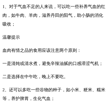
1、对于气血不足的人来说，可以吃一些补养气血的红
肉，如牛肉、羊肉，滋养丹田的阳气，助小肠的消化
吸收；
温馨提示
血肉有情之品的食用应该注意两个原则：
一是清炖或清水煮，避免辛辣油腻的口感滞涩气机；
二是选择在中午吃，晚上不要吃。
2、还可以多吃一些谷物的种子，如小米、粳米、糯米
等，养护脾胃，生化气血；