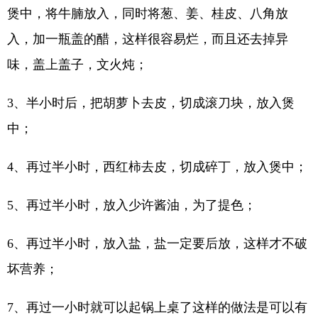
煲中，将牛腩放入，同时将葱、姜、桂皮、八角放
入，加一瓶盖的醋，这样很容易烂，而且还去掉异
味，盖上盖子，文火炖；
3、半小时后，把胡萝卜去皮，切成滚刀块，放入煲
中；
4、再过半小时，西红柿去皮，切成碎丁，放入煲中；
5、再过半小时，放入少许酱油，为了提色；
6、再过半小时，放入盐，盐一定要后放，这样才不破
坏营养；
7、再过一小时就可以起锅上桌了这样的做法是可以有