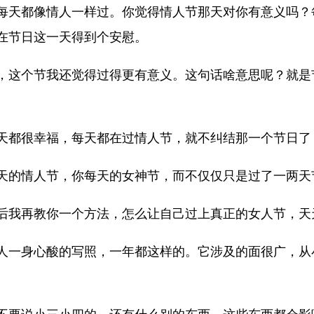
每天都像情人一样过。你觉得情人节那天对你有意义吗？
在节日这一天得到个安慰。
，这个节我还觉得过得更有意义。这句话啥意思呢？就是
天都很幸福，每天都在过情人节，就不纠结那一个节日了
天的情人节，你每天的女神节，而不仅仅只是过了一两天
后我再教你一个方法，怎么让自己过上真正的女人节，天
人一身心酸的写照，一年都这样的。它涉及的面很广，从