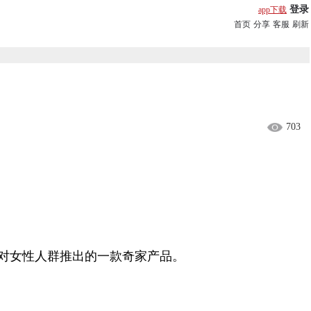
登录
app下载
首页
分享
客服
刷新
703
对女性人群推出的一款奇家产品。