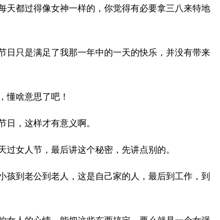
每天都过得像女神一样的，你觉得有必要拿三八来特地
节日只是满足了我那一年中的一天的快乐，并没有带来
，懂啥意思了吧！
节日，这样才有意义啊。
天过女人节，最后讲这个秘密，先讲点别的。
小孩到老公到老人，这是自己家的人，最后到工作，到