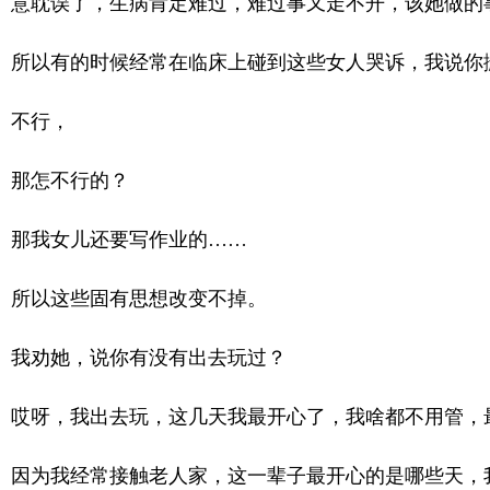
意耽误了，生病肯定难过，难过事又走不开，该她做的
所以有的时候经常在临床上碰到这些女人哭诉，我说你
不行，
那怎不行的？
那我女儿还要写作业的……
所以这些固有思想改变不掉。
我劝她，说你有没有出去玩过？
哎呀，我出去玩，这几天我最开心了，我啥都不用管，
因为我经常接触老人家，这一辈子最开心的是哪些天，