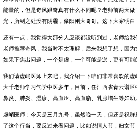
能量的，但是奇风跟奇真有什么不同呢？老师前两天做
光，所到之处没有阴霾，像阳刚大哥哥。这下大家明白
还有一点，我觉得大部分人应该都没听到过，老师给我
老师推荐奇风，我当时不太理解，后来我想了想，因为
如果下焦出问题，一个是虚，一个可能是淤，更有可能
我们请虚峭医师上来吧，我介绍一下咱们非常喜欢的虚
大千老师学习气学中医多年，目前，任江西省青云谱区
鼻炎、肺炎、湿疹、高血压、高血脂、乳腺增生等妇幼
虚峭医师：今天是三月九号，虽然晚一天，但还是祝群
了这个行当，要反过来看问题，比如说情人节，妇女节