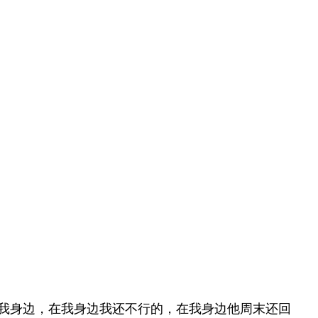
我身边，在我身边我还不行的，在我身边他周末还回