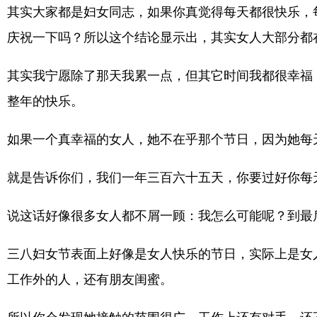
其实大家都是妇女同志，如果你真觉得每天都很快乐，
庆祝一下吗？所以这个结论显示出，其实女人大部分都
其实我宁愿除了那天我累一点，但其它时间我都很幸福
整年的快乐。
如果一个真幸福的女人，她不在乎那个节日，因为她每
就是告诉你们，我们一年三百六十五天，你要过好你每
说这话好像很多女人都不屑一顾：我怎么可能呢？到最
三八妇女节表面上好像是女人快乐的节日，实际上是女
工作外的人，还有朋友闺蜜。