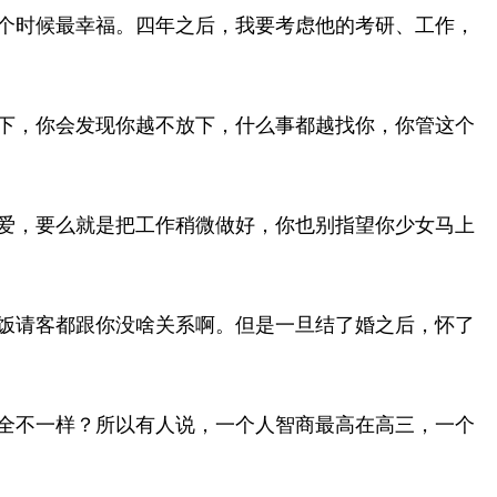
个时候最幸福。四年之后，我要考虑他的考研、工作，
下，你会发现你越不放下，什么事都越找你，你管这个
爱，要么就是把工作稍微做好，你也别指望你少女马上
饭请客都跟你没啥关系啊。但是一旦结了婚之后，怀了
全不一样？所以有人说，一个人智商最高在高三，一个