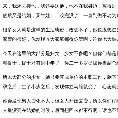
来，我还去接他，我还要送他，他不在我身边，离得远
然后又是结婚，又生娃……没完没了，一直到做不动为
很多女人就是这样的生活轨迹，改变不了，她也没想过
家管的很好，你发现连大家庭都得你管啊，连你七大姑
今天在这里的大部分是妇女，少女不多吧？但你们都是
就提干，提干只有到中年了，你二十多岁提拔你当副总
所以大部分的少女，她只要完成单位的本职工作，剩下
孕之后，生了小孩之后，发现你立马脸就变了，心态就
你会发现男人变化不大，但女人开始去变，所以你们仔
人最漂亮在结婚的时候，后面想回来都不行啊，话也不