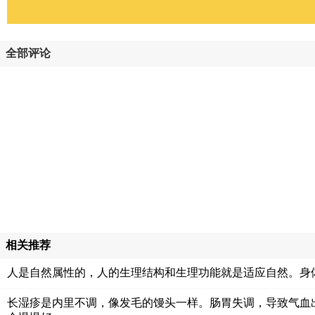
全部评论
相关推荐
人是自然属性的，人的生理结构和生理功能就是适应自然。身
长湿疹是内里不调，像发毛的馒头一样。肠胃失调，导致气血