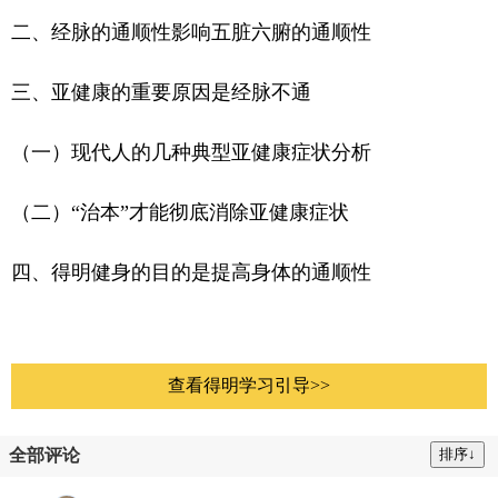
二、经脉的通顺性影响五脏六腑的通顺性
三、亚健康的重要原因是经脉不通
（一）现代人的几种典型亚健康症状分析
（二）“治本”才能彻底消除亚健康症状
四、得明健身的目的是提高身体的通顺性
查看得明学习引导>>
全部评论