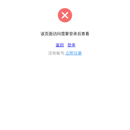
该页面访问需要登录后查看
返回
登录
没有账号,
立即注册