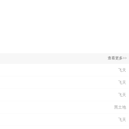
查看更多>>
飞天
飞天
飞天
黑土地
飞天