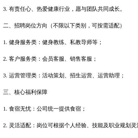
3. 有责任心、热爱健康行业，愿与团队共同成长。
二、招聘岗位方向（不限以下类别，可按需适配）
1. 健身服务类：健身教练、私教导师等；
2. 客户服务类：会员客服、销售客服；
3. 运营管理类：活动策划、招生运营、运营助理；
三、核心福利保障
1. 食宿无忧：公司统一提供食宿；
2. 灵活适配：岗位可根据个人经验、技能及职业规划