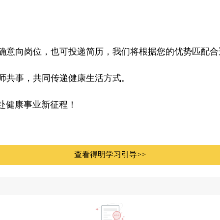
明确意向岗位，也可投递简历，我们将根据您的优势匹配合
导师共事，共同传递健康生活方式。
赴健康事业新征程！
查看得明学习引导>>