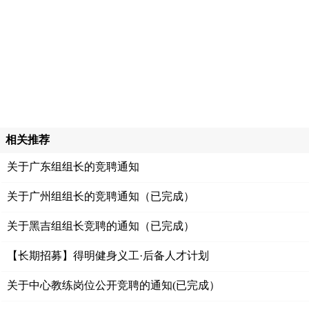
相关推荐
关于广东组组长的竞聘通知
关于广州组组长的竞聘通知（已完成）
关于黑吉组组长竞聘的通知（已完成）
【长期招募】得明健身义工·后备人才计划
关于中心教练岗位公开竞聘的通知(已完成）