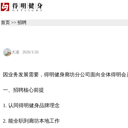
首页
>>
招聘
大凌
2026/1/26
因业务发展需要，得明健身廊坊分公司面向全体得明会
一、招聘核心前提
1. 认同得明健身品牌理念
2. 能全职到廊坊本地工作