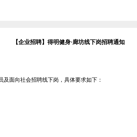
【企业招聘】得明健身·廊坊线下岗招聘通知
员及面向社会招聘线下岗，具体要求如下：