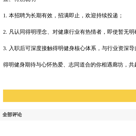
1. 本招聘为长期有效，招满即止，欢迎持续投递；
2. 凡认同得明理念、对健康行业有热情者，即使暂无
3. 入职后可深度接触得明健身核心体系，与行业资深
得明健身期待与心怀热爱、志同道合的你相遇廊坊，共
全部评论