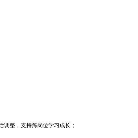
灵活调整，支持跨岗位学习成长；