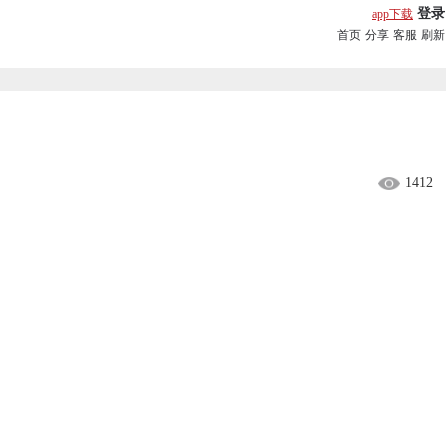
登录
app下载
首页
分享
客服
刷新
1412