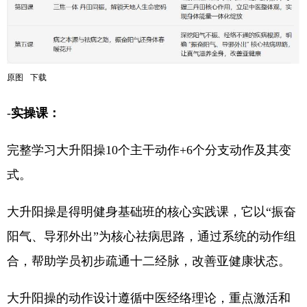
原图
下载
-
实操课：
完整学习大升阳操10个主干动作+6个分支动作及其变
式。
大升阳操是得明健身基础班的核心实践课，它以“振奋
阳气、导邪外出”为核心祛病思路，通过系统的动作组
合，帮助学员初步疏通十二经脉，改善亚健康状态。
大升阳操的动作设计遵循中医经络理论，重点激活和