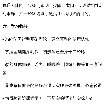
疏通人体的三阳经（阳明、少阳、太阳），以达到“以
动求静，打开经络堵点，激活生命活力”的目的。
六、学习收获
- 系统学习得明基础理论，建立完整的健康认知
- 掌握基础健身动作，初步疏通全身十二经脉
- 改善身体僵硬、乏力、睡眠差、情绪压抑等亚健康问
题
- 养成每日健身的良好习惯，实现身体舒展、心态轻盈
- 为后续进阶课程学习打下坚实的理论与实操基础