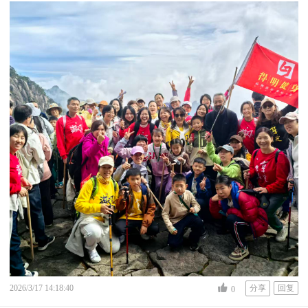
2026/3/17 14:18:40
分享
回复
0