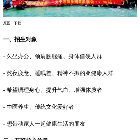
原图
下载
一、招生对象
- 久坐办公、颈肩腰腿痛、身体僵硬人群
- 熬夜疲惫、睡眠差、精神不振的亚健康人群
- 希望调理身心、提升气血、增强体质者
- 中医养生、传统文化爱好者
- 想带动家人一起健康生活的朋友