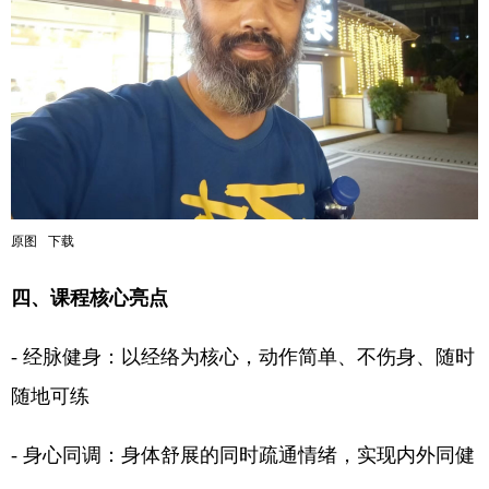
原图
下载
四、课程核心亮点
- 经脉健身：以经络为核心，动作简单、不伤身、随时
随地可练
- 身心同调：身体舒展的同时疏通情绪，实现内外同健