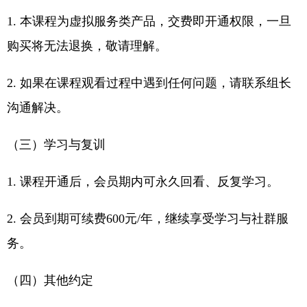
1. 本课程为虚拟服务类产品，交费即开通权限，一旦
购买将无法退换，敬请理解。
2. 如果在课程观看过程中遇到任何问题，请联系组长
沟通解决。
（三）学习与复训
1. 课程开通后，会员期内可永久回看、反复学习。
2. 会员到期可续费600元/年，继续享受学习与社群服
务。
（四）其他约定