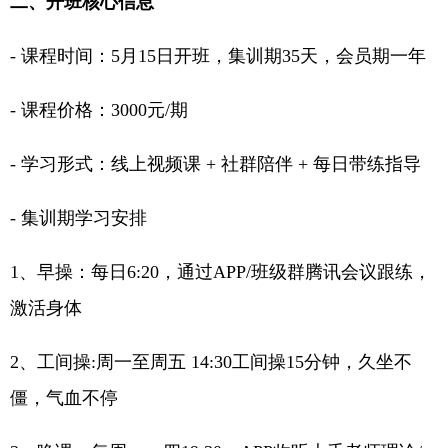
二、开班核心信息
- 课程时间：5月15日开班，集训期35天，会员期一年
- 课程价格：3000元/期
- 学习形式：线上视频课 + 社群陪伴 + 每日带练指导
- 集训期学习安排
1、早操：每日6:20，通过APP/班级群腾讯会议跟练，
激活身体
2、工间操:周一至周五 14:30工间操15分钟，久坐不
僵，气血不停