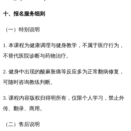
十、报名服务细则
（一）特别说明
1. 本课程为健康调理与健身教学，不属于医疗行为，
不替代医院诊断与药物治疗。
2. 健身中出现的酸麻胀痛等反应多为正常翻病修复，
可随时咨询教练判断。
3. 课程内容版权归得明所有，仅限个人学习，禁止外
传、翻录、商用。
（二）售后说明