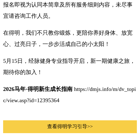
报名即视为认同本简章及所有服务细则内容，未尽事
宜请咨询工作人员。
在得明，我们不只教你锻炼，更陪你养好身体、放宽
心、过亮日子，一步步活成自己的小太阳！
5月15日，经脉健身专业指导开启，新一期健康之旅，
期待你的加入！
2026马年·得明新生成长指南
https://dmjs.info/m/dv_topi
c/view.asp?id=12395364
查看得明学习引导>>