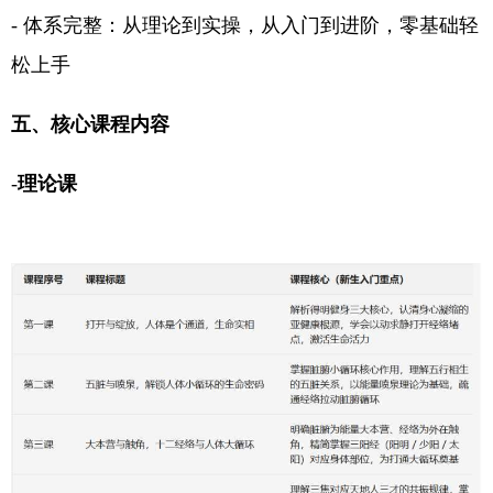
- 体系完整：从理论到实操，从入门到进阶，零基础轻
松上手
五、核心课程内容
-
理论课