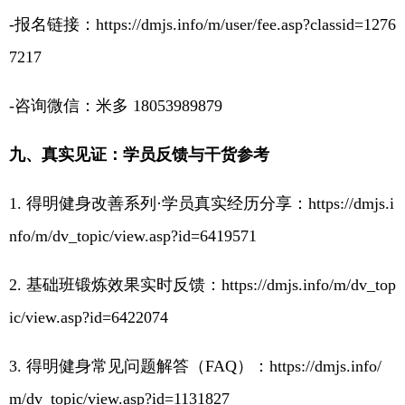
-报名链接：
https://dmjs.info/m/user/fee.asp?classid=1276
7217
-咨询微信：米多 18053989879
九、真实见证：学员反馈与干货参考
1. 得明健身改善系列·学员真实经历分享：
https://dmjs.i
nfo/m/dv_topic/view.asp?id=6419571
2. 基础班锻炼效果实时反馈：
https://dmjs.info/m/dv_top
ic/view.asp?id=6422074
3. 得明健身常见问题解答（FAQ）：
https://dmjs.info/
m/dv_topic/view.asp?id=1131827