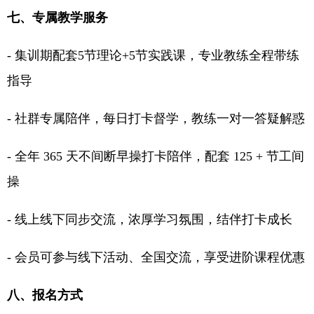
七、专属教学服务
- 集训期配套5节理论+5节实践课，专业教练全程带练
指导
- 社群专属陪伴，每日打卡督学，教练一对一答疑解惑
- 全年 365 天不间断早操打卡陪伴，配套 125 + 节工间
操
- 线上线下同步交流，浓厚学习氛围，结伴打卡成长
- 会员可参与线下活动、全国交流，享受进阶课程优惠
八、报名方式