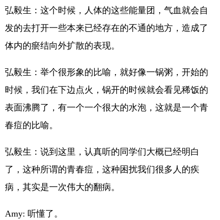
弘毅生：这个时候，人体的这些能量团，气血就会自
发的去打开一些本来已经存在的不通的地方，造成了
体内的瘀结向外扩散的表现。
弘毅生：举个很形象的比喻，就好像一锅粥，开始的
时候，我们在下边点火，锅开的时候就会看见稀饭的
表面沸腾了，有一个一个很大的水泡，这就是一个青
春痘的比喻。
弘毅生：说到这里，认真听的同学们大概已经明白
了，这种所谓的青春痘，这种困扰我们很多人的疾
病，其实是一次伟大的翻病。
Amy: 听懂了。