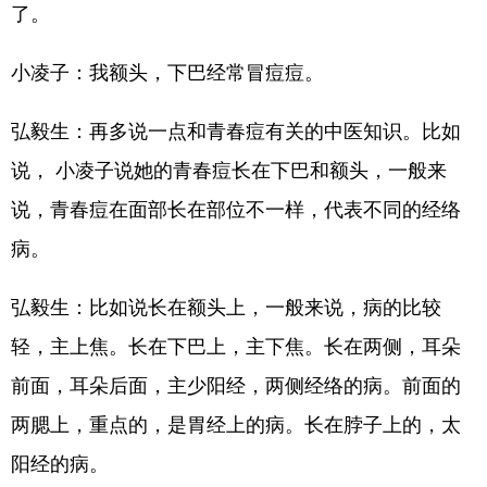
了。
小凌子：我额头，下巴经常冒痘痘。
弘毅生：再多说一点和青春痘有关的中医知识。比如
说， 小凌子说她的青春痘长在下巴和额头，一般来
说，青春痘在面部长在部位不一样，代表不同的经络
病。
弘毅生：比如说长在额头上，一般来说，病的比较
轻，主上焦。长在下巴上，主下焦。长在两侧，耳朵
前面，耳朵后面，主少阳经，两侧经络的病。前面的
两腮上，重点的，是胃经上的病。长在脖子上的，太
阳经的病。