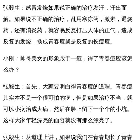
弘毅生：感冒发烧如果说正确的治疗发汗，汗出而
解。如果说不正确的治疗，乱用寒凉药，激素，退烧
药，还有消炎药，就容易反复打压人体的正气，造成
反复的发烧。换成青春痘就是反复的长痘痘。
小刚：帅哥美女的形象毁于一痘，得了青春痘应该怎
么办？
弘毅生：首先，大家要明白得青春痘的道理。青春痘
其实本不是一个很可怕的病，但是如果治疗不当，就
可以小病治成大病，然后在脸上留下一个个的小坑。
这样大家年轻漂亮的面容就没有那么漂亮了。
弘毅生：从道理上讲，如果说我们在青春期长了青春