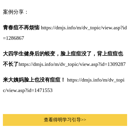
案例分享：
青春痘不再烦恼
https://dmjs.info/m/dv_topic/view.asp?id
=1286867
大四学生健身后的蜕变，脸上痘痘没了，背上痘痘也
不长了
https://dmjs.info/m/dv_topic/view.asp?id=1309287
来大姨妈脸上也没有痘痘！
https://dmjs.info/m/dv_topi
c/view.asp?id=1471553
查看得明学习引导>>