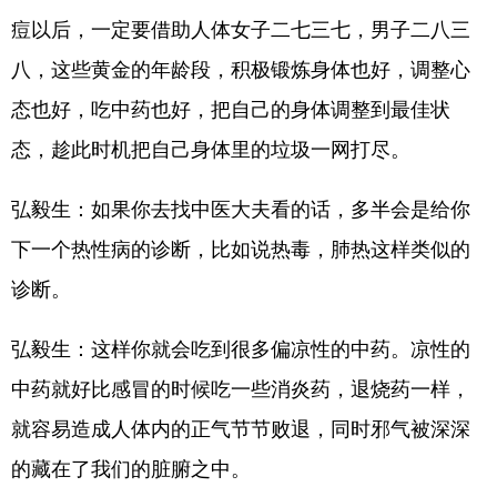
痘以后，一定要借助人体女子二七三七，男子二八三
八，这些黄金的年龄段，积极锻炼身体也好，调整心
态也好，吃中药也好，把自己的身体调整到最佳状
态，趁此时机把自己身体里的垃圾一网打尽。
弘毅生：如果你去找中医大夫看的话，多半会是给你
下一个热性病的诊断，比如说热毒，肺热这样类似的
诊断。
弘毅生：这样你就会吃到很多偏凉性的中药。凉性的
中药就好比感冒的时候吃一些消炎药，退烧药一样，
就容易造成人体内的正气节节败退，同时邪气被深深
的藏在了我们的脏腑之中。