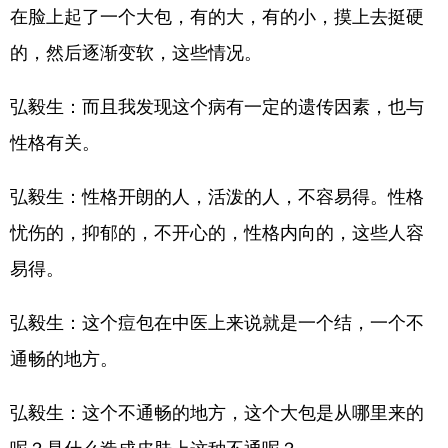
在脸上起了一个大包，有的大，有的小，摸上去挺硬
的，然后逐渐变软，这些情况。
弘毅生：而且我发现这个病有一定的遗传因素，也与
性格有关。
弘毅生：性格开朗的人，活泼的人，不容易得。性格
忧伤的，抑郁的，不开心的，性格内向的，这些人容
易得。
弘毅生：这个痘包在中医上来说就是一个结，一个不
通畅的地方。
弘毅生：这个不通畅的地方，这个大包是从哪里来的