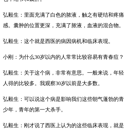
弘毅生：里面充满了白色的脓液，触之有硬结和疼痛
感。囊肿的位置更深，充满了脓液，血液的混合物。
弘毅生：这个就是西医的病因病机和临床表现。
小刚：为什么30岁以内的人常常比较容易有青春痘？
弘毅生：关于这个病，非常有意思。一般来说，年轻
人得的比较多。我观察30岁以前是大多数。
弘毅生：可以说这个病是影响我们这些朝气蓬勃的青
少年，青年的第一大杀手。
弘毅生：刚才说了西医上认为的这些临床表现，就是