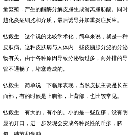
量繁殖，产生的酯酶分解皮脂生成游离脂肪酸。同时
趋化炎症细胞和介质，最后诱导并加重炎症反应。
弘毅生：这个说的比较学术化，简单来说，就是一种
皮肤病。这种皮肤病与人体内一些皮脂腺分泌的分泌
物有关。由于各种原因导致分泌物过多，向外排的导
管不通畅了，堵塞造成的。
弘毅生：简单说一下临床表现，当然皮损主要是长在
面部，有的时候是上胸部，上背部，也比较常见。
弘毅生：有大的，有小的。小的是一些丘疹，没有明
显的开口，进一步发现会变成各种炎性的丘疹，脓
包，结节和囊肿。