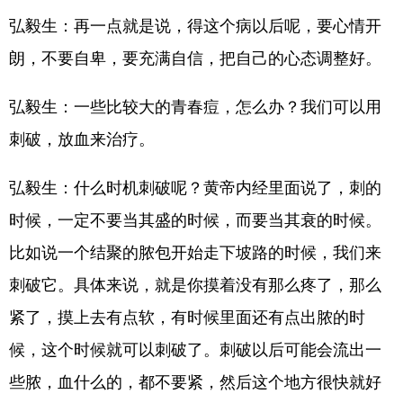
弘毅生：再一点就是说，得这个病以后呢，要心情开
朗，不要自卑，要充满自信，把自己的心态调整好。
弘毅生：一些比较大的青春痘，怎么办？我们可以用
刺破，放血来治疗。
弘毅生：什么时机刺破呢？黄帝内经里面说了，刺的
时候，一定不要当其盛的时候，而要当其衰的时候。
比如说一个结聚的脓包开始走下坡路的时候，我们来
刺破它。具体来说，就是你摸着没有那么疼了，那么
紧了，摸上去有点软，有时候里面还有点出脓的时
候，这个时候就可以刺破了。刺破以后可能会流出一
些脓，血什么的，都不要紧，然后这个地方很快就好