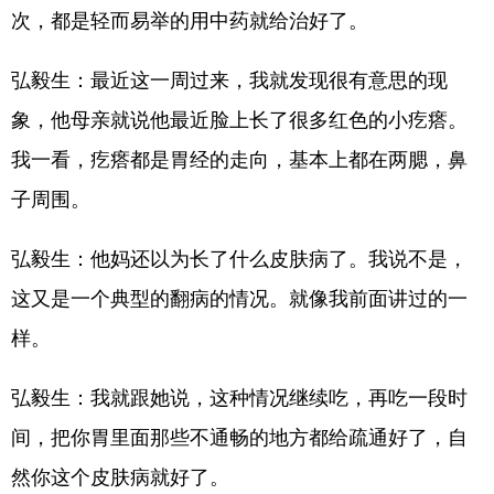
次，都是轻而易举的用中药就给治好了。
弘毅生：最近这一周过来，我就发现很有意思的现
象，他母亲就说他最近脸上长了很多红色的小疙瘩。
我一看，疙瘩都是胃经的走向，基本上都在两腮，鼻
子周围。
弘毅生：他妈还以为长了什么皮肤病了。我说不是，
这又是一个典型的翻病的情况。就像我前面讲过的一
样。
弘毅生：我就跟她说，这种情况继续吃，再吃一段时
间，把你胃里面那些不通畅的地方都给疏通好了，自
然你这个皮肤病就好了。