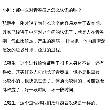
小刚：那中医对青春痘是怎么认识的呢？
弘毅生：刚才说了为什么这个病容易发生于青春期。
其实已经讲了中医对这个病的认识了，就是人在青春
期，气血比较足，产生的翻病， 排垃圾，体内脏腑深
层次的垃圾外排，疏泄的过程。
弘毅生：这个过程恰恰证明了很多人身体不错，还有
得救。其实好多人可能长了青春痘，也不是很重要，
比较小的，很快就过去了。体质比较弱的，可能就缠
绵难愈了，好一段时间，坏一段时间。
弘毅生：这个道理和我们治疗感冒发烧是一样的。