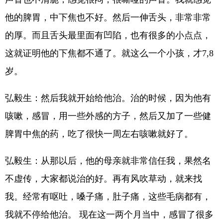
他的脾胃，中下焦也不好。然后一伸舌头，非常非常
的厚。而且舌头最里面有凹陷，也有很多的小点点，
这就证明他的下焦都不通了。就这么一个小孩，才7,8
岁。
弘毅生：然后我就开始给他治。治的时候，因为他有
咳嗽，感冒，用一些外感的方子，然后又加了一些健
脾胃中焦的药，吃了很快一周左右咳嗽就好了。
弘毅生：从那以后，他的母亲就非常信任我，果然名
不虚传，大家都说治的好。再有风吹草动，就来找
我。经常有呕吐，嗓子痛，肚子痛，这些毛病都有，
我就不停给他治。 现在这一两个月当中，感冒了很多