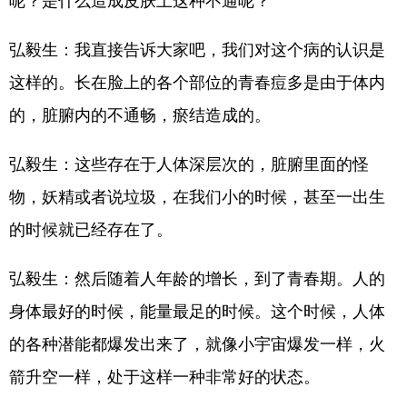
呢？是什么造成皮肤上这种不通呢？
弘毅生：我直接告诉大家吧，我们对这个病的认识是
这样的。长在脸上的各个部位的青春痘多是由于体内
的，脏腑内的不通畅，瘀结造成的。
弘毅生：这些存在于人体深层次的，脏腑里面的怪
物，妖精或者说垃圾，在我们小的时候，甚至一出生
的时候就已经存在了。
弘毅生：然后随着人年龄的增长，到了青春期。人的
身体最好的时候，能量最足的时候。这个时候，人体
的各种潜能都爆发出来了，就像小宇宙爆发一样，火
箭升空一样，处于这样一种非常好的状态。