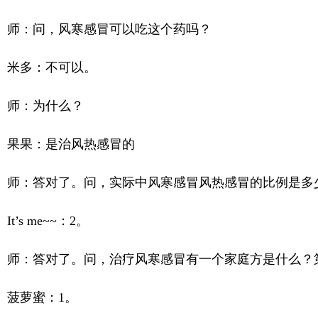
师：问，风寒感冒可以吃这个药吗？
米多：不可以。
师：为什么？
果果：是治风热感冒的
师：答对了。问，实际中风寒感冒风热感冒的比例是多少？第
It’s me~~：2。
师：答对了。问，治疗风寒感冒有一个家庭方是什么？
菠萝蜜：1。