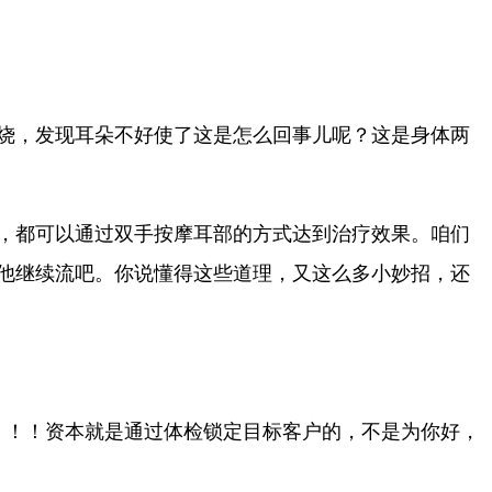
烧，发现耳朵不好使了这是怎么回事儿呢？这是身体两
，都可以通过双手按摩耳部的方式达到治疗效果。咱们
他继续流吧。你说懂得这些道理，又这么多小妙招，还
！！！资本就是通过体检锁定目标客户的，不是为你好，