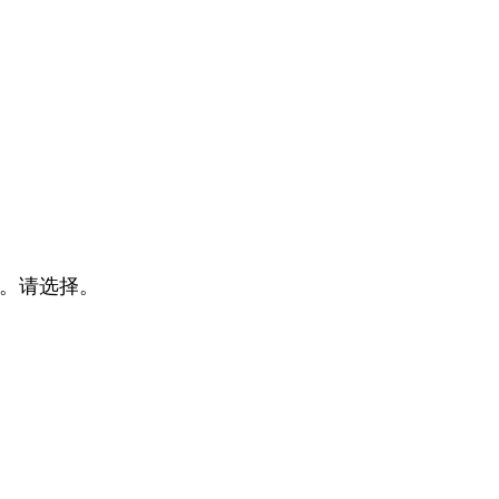
%。请选择。