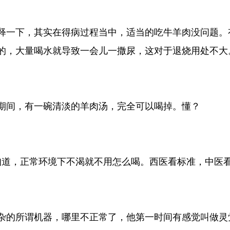
解释一下，其实在得病过程当中，适当的吃牛羊肉没问题
的，大量喝水就导致一会儿一撒尿，这对于退烧用处不大
期间，有一碗清淡的羊肉汤，完全可以喝掉。懂？
知道，正常环境下不渴就不用怎么喝。西医看标准，中医
杂的所谓机器，哪里不正常了，他第一时间有感觉叫做灵