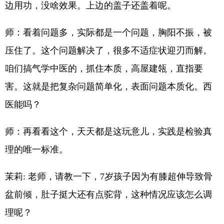
边用功，没啥效果。上边的盖子还盖着呢。
师：看着问题多，实际都是一个问题，胸阳不振，被
压住了。这个问题解决了，很多不适症状迎刃而解。
咱们搞气学中医的，抓住本质，高屋建瓴，直指要
害。这就是把复杂问题简单化，表面问题本质化。西
医能吗？
师：再看看这个，天天都是这玩意儿，实践是检验真
理的唯一标准。
茉莉: 老师，请教一下，7岁孩子因为有膝超伸导致骨
盆前倾，肚子挺大还有点驼背，这种情况应该怎么调
理呢？