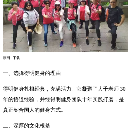
原图
下载
一、选择得明健身的理由
得明健身扎根经典，充满活力。它凝聚了大千老师 30
年的悟道经验，并经得明健身团队十年实践打磨，是
真正契合国人的健身方式。
二、深厚的文化根基