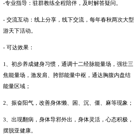
-专业指导：驻群教练全程陪伴，及时解答疑问。
- 交流互动：线上分享，线下交流，每年春秋两次大型
游天下活动。
- 可达效果：
1、初步养成健身习惯，通调十二经脉能量场，强壮三
焦能量场，激发肩、胯部能量中枢，通达胸腹内盘结
能量区域；
2、振奋阳气，改善身体懒、困、沉、僵、麻等现象；
3、出现翻病，身体导邪外出，身体灵活，心态积极，
摆脱亚健康。