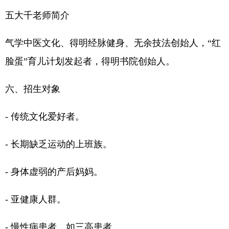
五大千老师简介
气学中医文化、得明经脉健身、无余技法创始人，“红
脸蛋”育儿计划发起者，得明书院创始人。
六、招生对象
- 传统文化爱好者。
- 长期缺乏运动的上班族。
- 身体虚弱的产后妈妈。
- 亚健康人群。
- 慢性病患者，如三高患者。