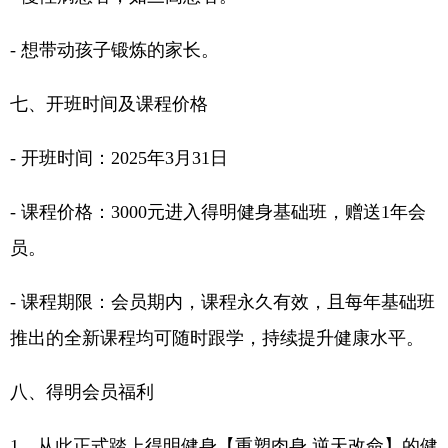
- 想带动孩子锻炼的家长。
七、开班时间及课程价格
- 开班时间：2025年3月31日
- 课程价格：3000元进入得明健身基础班，赠送1年会
员。
- 课程期限：会员期内，课程永久有效，且每年基础班
推出的全新课程均可随时跟学，持续提升健康水平。
八、得明会员福利
1、从此正式踏上得明健身【重塑肉身 逆天改命】的健