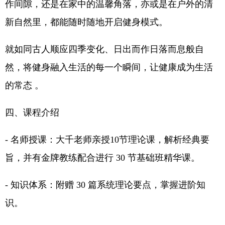
作间隙，还是在家中的温馨角落，亦或是在户外的清
新自然里，都能随时随地开启健身模式。
就如同古人顺应四季变化、日出而作日落而息般自
然，将健身融入生活的每一个瞬间，让健康成为生活
的常态 。
四、课程介绍
- 名师授课：大千老师亲授10节理论课，解析经典要
旨，并有金牌教练配合进行 30 节基础班精华课。
- 知识体系：附赠 30 篇系统理论要点，掌握进阶知
识。