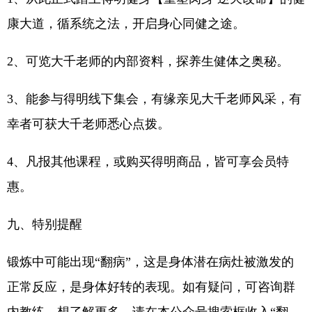
康大道，循系统之法，开启身心同健之途。
2、可览大千老师的内部资料，探养生健体之奥秘。
3、能参与得明线下集会，有缘亲见大千老师风采，有
幸者可获大千老师悉心点拨。
4、凡报其他课程，或购买得明商品，皆可享会员特
惠。
九、特别提醒
锻炼中可能出现“翻病”，这是身体潜在病灶被激发的
正常反应，是身体好转的表现。如有疑问，可咨询群