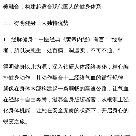
美融合，构建起适合现代国人的健身体系。
三、得明健身三大独特优势
1、经脉健身：中医经典《黄帝内经》有言：“经脉
者，所以决死生，处百病，调虚实，不可不通。”
得明健身以此为源，深入钻研人体经络奥秘，精心编
排健身动作。其动作契合十二经络气血的循行规律，
就像在身体内部构建起一条顺畅的高速公路，让气血
在经脉中自由奔腾，滋养全身脏腑器官，从根源上强
化身体机能，让您在安全无虞的状态下，开启身心的
蜕变之旅。