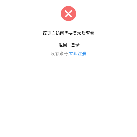
该页面访问需要登录后查看
返回
登录
没有账号,
立即注册