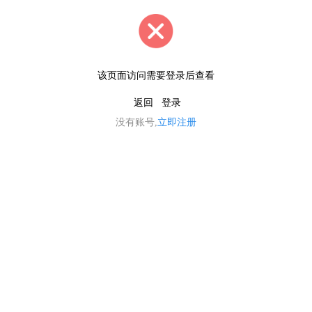
该页面访问需要登录后查看
返回
登录
没有账号,
立即注册