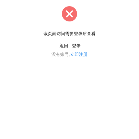
该页面访问需要登录后查看
返回
登录
没有账号,
立即注册