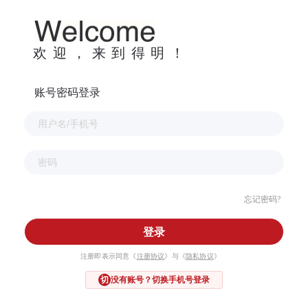
欢迎，来到得明！
账号密码登录
忘记密码?
登录
注册即表示同意《
注册协议
》与《
隐私协议
》
没有账号？切换手机号登录
切